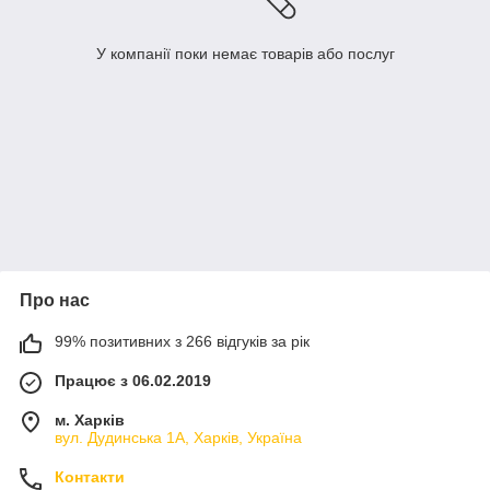
У компанії поки немає товарів або послуг
Про нас
99% позитивних з 266 відгуків за рік
Працює з 06.02.2019
м. Харків
вул. Дудинська 1А, Харків, Україна
Контакти