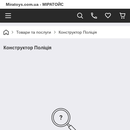
Miratoys.com.ua - МІРАТОЙС
Товари та послуги
Конструктор Поліція
Конструктор Поліція