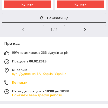
Купити
Купити
Показати ще
1
/ 2
Про нас
99% позитивних з 266 відгуків за рік
Працює з 06.02.2019
м. Харків
вул. Дудинська 1А, Харків, Україна
Контакти
Сьогодні працює з 10:00 до 16:00
Показати весь графік роботи