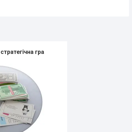
 стратегічна гра