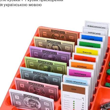
ція українською мовою