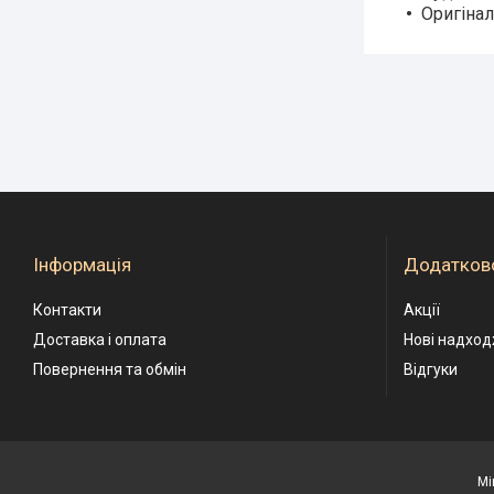
Оригінал
Інформація
Додатков
Контакти
Акції
Доставка і оплата
Нові надхо
Повернення та обмін
Відгуки