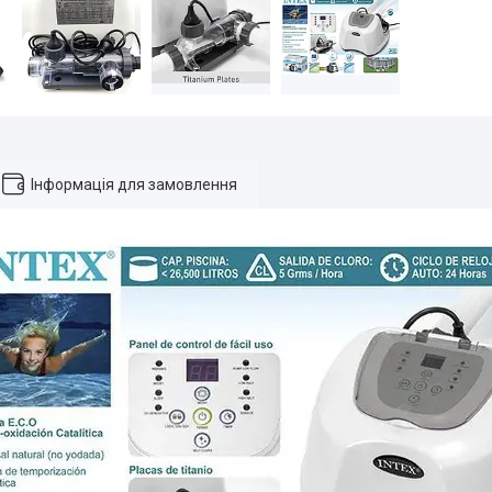
Інформація для замовлення