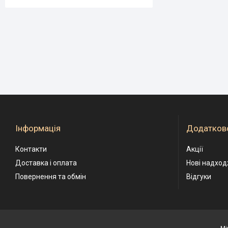
Інформація
Додатков
Контакти
Акції
Доставка і оплата
Нові надхо
Повернення та обмін
Відгуки