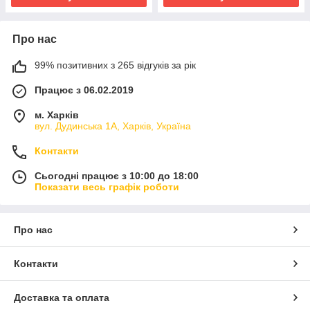
Про нас
99% позитивних з 265 відгуків за рік
Працює з 06.02.2019
м. Харків
вул. Дудинська 1А, Харків, Україна
Контакти
Сьогодні працює з 10:00 до 18:00
Показати весь графік роботи
Про нас
Контакти
Доставка та оплата