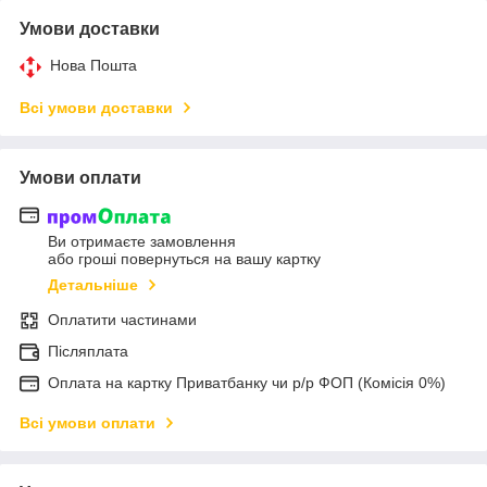
Умови доставки
Нова Пошта
Всі умови доставки
Умови оплати
Ви отримаєте замовлення
або гроші повернуться на вашу картку
Детальніше
Оплатити частинами
Післяплата
Оплата на картку Приватбанку чи р/р ФОП (Комісія 0%)
Всі умови оплати