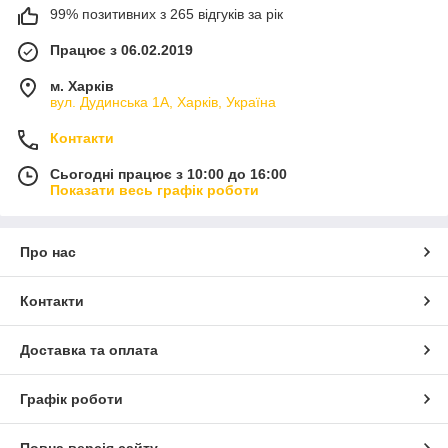
99% позитивних з 265 відгуків за рік
Працює з 06.02.2019
м. Харків
вул. Дудинська 1А, Харків, Україна
Контакти
Сьогодні працює з 10:00 до 16:00
Показати весь графік роботи
Про нас
Контакти
Доставка та оплата
Графік роботи
Повна версія сайту