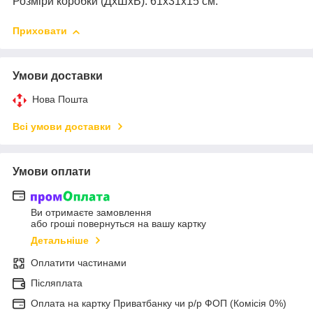
Розміри коробки (ДхШхВ): 61х31х15 см.
Приховати
Умови доставки
Нова Пошта
Всі умови доставки
Умови оплати
Ви отримаєте замовлення
або гроші повернуться на вашу картку
Детальніше
Оплатити частинами
Післяплата
Оплата на картку Приватбанку чи р/р ФОП (Комісія 0%)