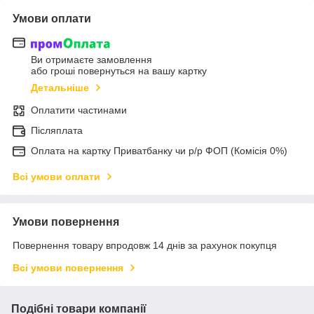
Умови оплати
Ви отримаєте замовлення
або гроші повернуться на вашу картку
Детальніше
Оплатити частинами
Післяплата
Оплата на картку Приватбанку чи р/р ФОП (Комісія 0%)
Всі умови оплати
Умови повернення
Повернення товару впродовж 14 днів за рахунок покупця
Всі умови повернення
Подібні товари компанії