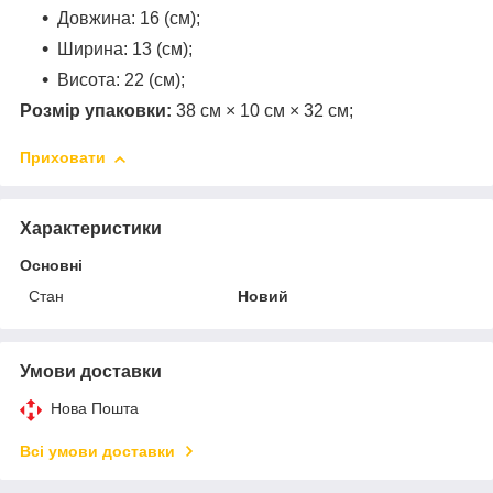
Довжина: 16 (см);
Ширина: 13 (см);
Висота: 22 (см);
Розмір упаковки:
38 см × 10 см × 32 см;
Приховати
Характеристики
Основні
Стан
Новий
Умови доставки
Нова Пошта
Всі умови доставки