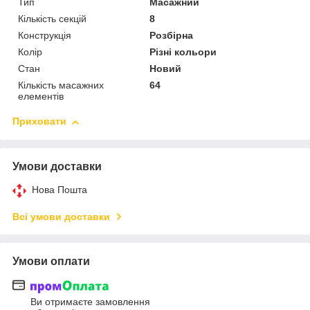
Тип
Масажний
Кількість секцій
8
Конструкція
Розбірна
Колір
Різні кольори
Стан
Новий
Кількість масажних
64
елементів
Приховати
Умови доставки
Нова Пошта
Всі умови доставки
Умови оплати
Ви отримаєте замовлення