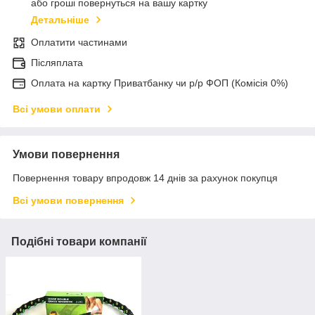
або гроші повернуться на вашу картку
Детальніше
Оплатити частинами
Післяплата
Оплата на картку Приватбанку чи р/р ФОП (Комісія 0%)
Всі умови оплати
Умови повернення
Повернення товару впродовж 14 днів за рахунок покупця
Всі умови повернення
Подібні товари компанії