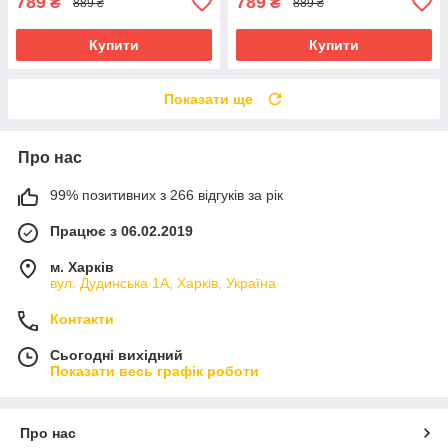
789
789
₴
₴
889 ₴
889 ₴
Купити
Купити
Показати ще
Про нас
99% позитивних з 266 відгуків за рік
Працює з 06.02.2019
м. Харків
вул. Дудинська 1А, Харків, Україна
Контакти
Сьогодні вихідний
Показати весь графік роботи
Про нас