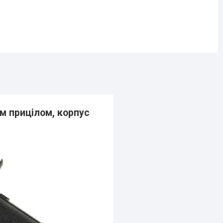
им прицілом, корпус