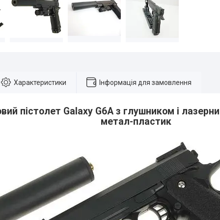
Характеристики
Інформація для замовлення
вий пістолет Galaxy G6A з глушником і лазерн
метал-пластик