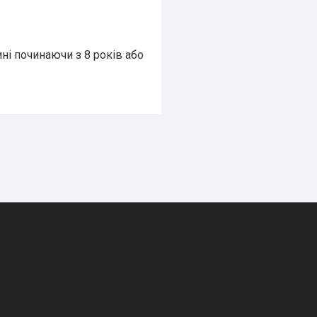
ні починаючи з 8 років або