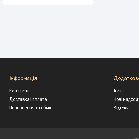
Інформація
Додатков
Контакти
Акції
Доставка і оплата
Нові надхо
Повернення та обмін
Відгуки