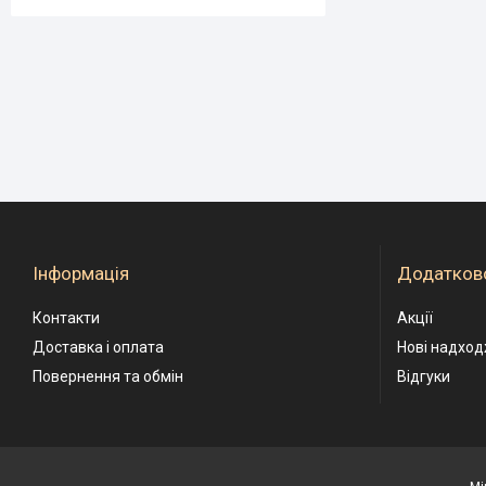
Інформація
Додатков
Контакти
Акції
Доставка і оплата
Нові надхо
Повернення та обмін
Відгуки