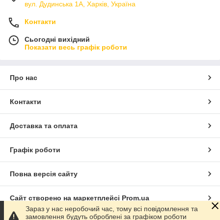
вул. Дудинська 1А, Харків, Україна
Контакти
Сьогодні вихідний
Показати весь графік роботи
Про нас
Контакти
Доставка та оплата
Графік роботи
Повна версія сайту
Сайт створено на маркетплейсі
Prom.ua
Зараз у нас неробочий час, тому всі повідомлення та
замовлення будуть оброблені за графіком роботи