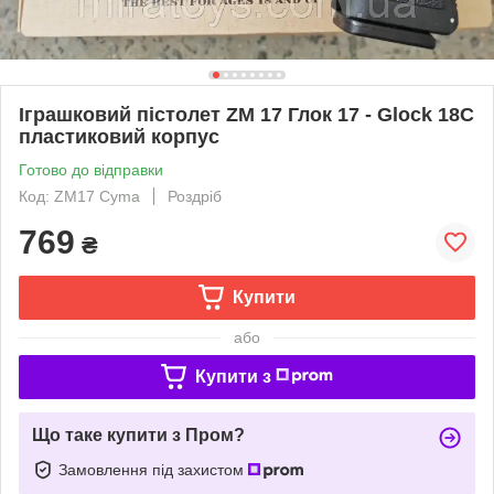
Іграшковий пістолет ZM 17 Глок 17 - Glock 18C
пластиковий корпус
Готово до відправки
Код: ZM17 Cyma
Роздріб
769
₴
Купити
або
Купити з
Що таке купити з Пром?
Замовлення під захистом