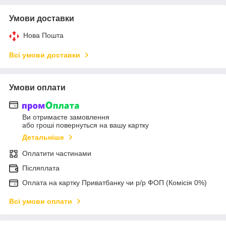
Умови доставки
Нова Пошта
Всі умови доставки
Умови оплати
Ви отримаєте замовлення
або гроші повернуться на вашу картку
Детальніше
Оплатити частинами
Післяплата
Оплата на картку Приватбанку чи р/р ФОП (Комісія 0%)
Всі умови оплати