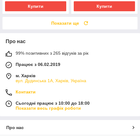
Купити
Купити
Показати ще
Про нас
99% позитивних з 265 відгуків за рік
Працює з 06.02.2019
м. Харків
вул. Дудинська 1А, Харків, Україна
Контакти
Сьогодні працює з 10:00 до 18:00
Показати весь графік роботи
Про нас