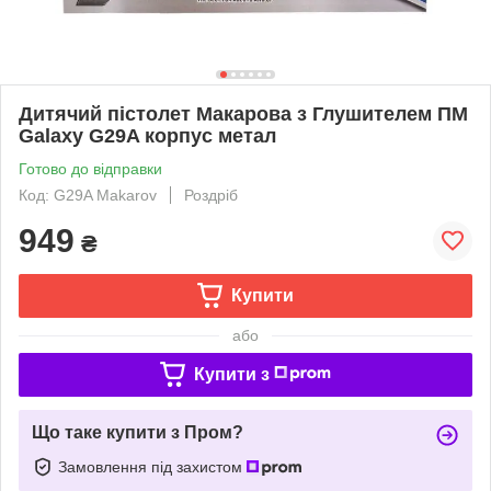
Дитячий пістолет Макарова з Глушителем ПМ
Galaxy G29A корпус метал
Готово до відправки
Код: G29A Makarov
Роздріб
949
₴
Купити
або
Купити з
Що таке купити з Пром?
Замовлення під захистом