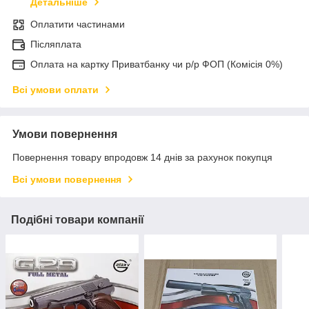
Детальніше
Оплатити частинами
Післяплата
Оплата на картку Приватбанку чи р/р ФОП (Комісія 0%)
Всі умови оплати
Умови повернення
Повернення товару впродовж 14 днів за рахунок покупця
Всі умови повернення
Подібні товари компанії