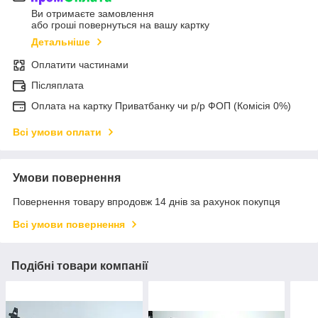
Ви отримаєте замовлення
або гроші повернуться на вашу картку
Детальніше
Оплатити частинами
Післяплата
Оплата на картку Приватбанку чи р/р ФОП (Комісія 0%)
Всі умови оплати
Умови повернення
Повернення товару впродовж 14 днів за рахунок покупця
Всі умови повернення
Подібні товари компанії