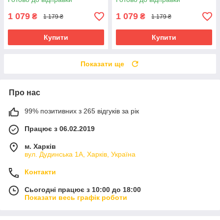
1 079
1 079
₴
₴
1 179 ₴
1 179 ₴
Купити
Купити
Показати ще
Про нас
99% позитивних з 265 відгуків за рік
Працює з 06.02.2019
м. Харків
вул. Дудинська 1А, Харків, Україна
Контакти
Сьогодні працює з 10:00 до 18:00
Показати весь графік роботи