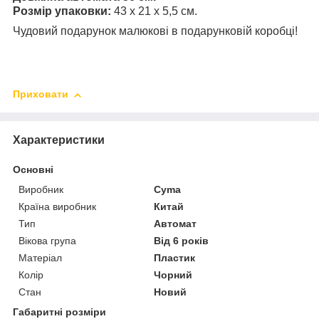
Розмір упаковки:
43 х 21 х 5,5 см.
Чудовий подарунок малюкові в подарунковій коробці!
Приховати
Характеристики
Основні
Виробник
Cyma
Країна виробник
Китай
Тип
Автомат
Вікова група
Від 6 років
Матеріал
Пластик
Колір
Чорний
Стан
Новий
Габаритні розміри