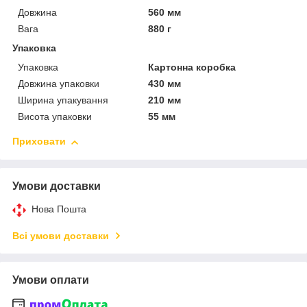
Довжина
560 мм
Вага
880 г
Упаковка
Упаковка
Картонна коробка
Довжина упаковки
430 мм
Ширина упакування
210 мм
Висота упаковки
55 мм
Приховати
Умови доставки
Нова Пошта
Всі умови доставки
Умови оплати