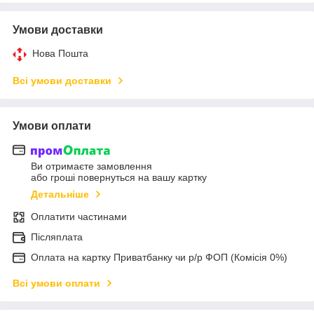
Умови доставки
Нова Пошта
Всі умови доставки
Умови оплати
Ви отримаєте замовлення
або гроші повернуться на вашу картку
Детальніше
Оплатити частинами
Післяплата
Оплата на картку Приватбанку чи р/р ФОП (Комісія 0%)
Всі умови оплати