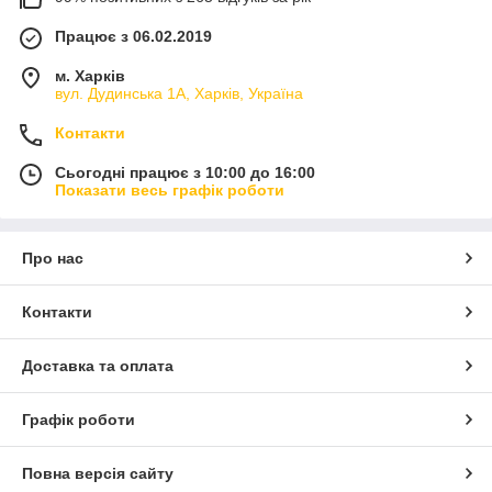
Працює з 06.02.2019
м. Харків
вул. Дудинська 1А, Харків, Україна
Контакти
Сьогодні працює з 10:00 до 16:00
Показати весь графік роботи
Про нас
Контакти
Доставка та оплата
Графік роботи
Повна версія сайту