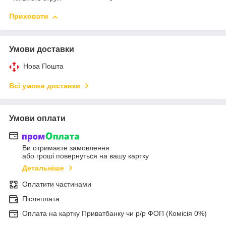
Приховати
Умови доставки
Нова Пошта
Всі умови доставки
Умови оплати
Ви отримаєте замовлення
або гроші повернуться на вашу картку
Детальніше
Оплатити частинами
Післяплата
Оплата на картку Приватбанку чи р/р ФОП (Комісія 0%)