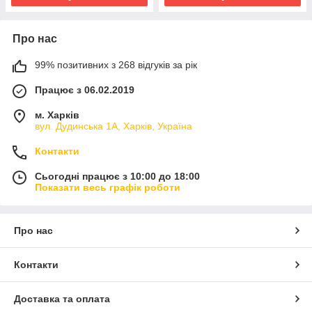
Про нас
99% позитивних з 268 відгуків за рік
Працює з 06.02.2019
м. Харків
вул. Дудинська 1А, Харків, Україна
Контакти
Сьогодні працює з 10:00 до 18:00
Показати весь графік роботи
Про нас
Контакти
Доставка та оплата