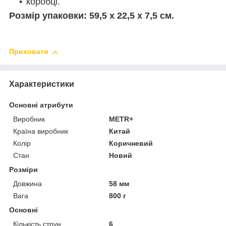
коробці.
Розмір упаковки:
59,5 х 22,5 х 7,5 см.
Приховати
Характеристики
Основні атрибути
Виробник
METR+
Країна виробник
Китай
Колір
Коричневий
Стан
Новий
Розміри
Довжина
58 мм
Вага
800 г
Основні
Кількість струн
6