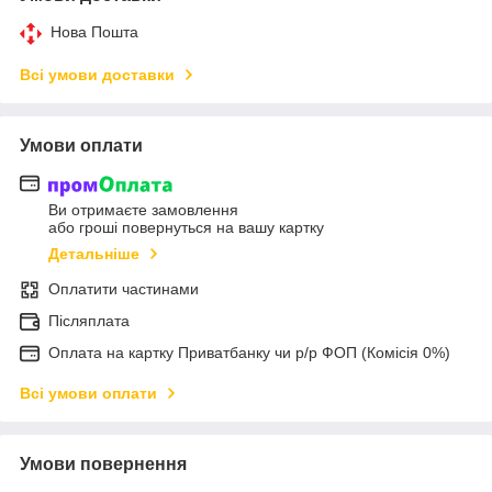
Нова Пошта
Всі умови доставки
Умови оплати
Ви отримаєте замовлення
або гроші повернуться на вашу картку
Детальніше
Оплатити частинами
Післяплата
Оплата на картку Приватбанку чи р/р ФОП (Комісія 0%)
Всі умови оплати
Умови повернення