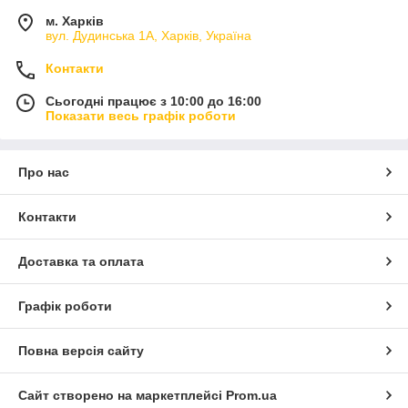
м. Харків
вул. Дудинська 1А, Харків, Україна
Контакти
Сьогодні працює з 10:00 до 16:00
Показати весь графік роботи
Про нас
Контакти
Доставка та оплата
Графік роботи
Повна версія сайту
Сайт створено на маркетплейсі
Prom.ua