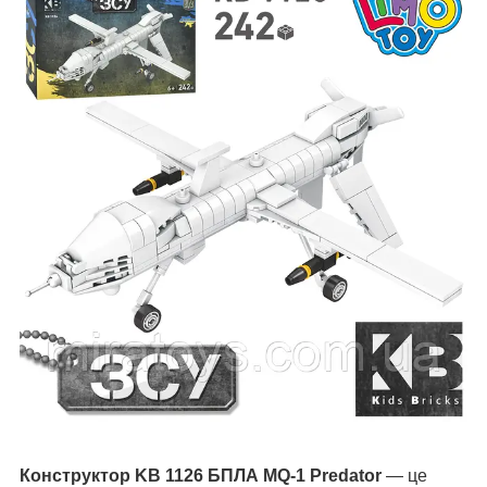
Конструктор KB 1126 БПЛА MQ-1 Predator
— це