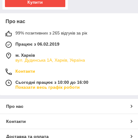
Купити
Про нас
99% позитивних з 265 відгуків за рік
Працює з 06.02.2019
м. Харків
вул. Дудинська 1А, Харків, Україна
Контакти
Сьогодні працює з 10:00 до 16:00
Показати весь графік роботи
Про нас
Контакти
Доставка та оплата