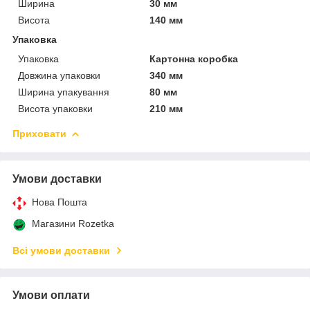
Ширина
30 мм
Висота
140 мм
Упаковка
Упаковка
Картонна коробка
Довжина упаковки
340 мм
Ширина упакування
80 мм
Висота упаковки
210 мм
Приховати
Умови доставки
Нова Пошта
Магазини Rozetka
Всі умови доставки
Умови оплати