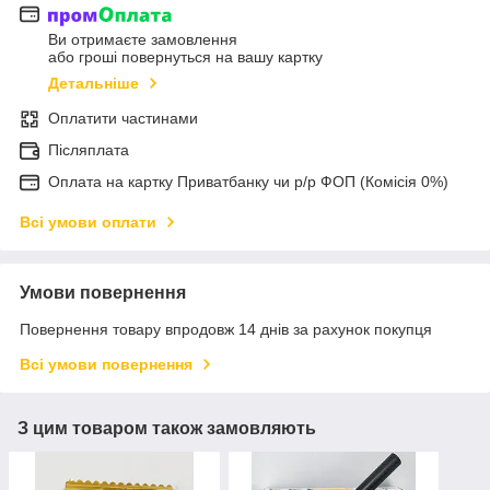
Ви отримаєте замовлення
або гроші повернуться на вашу картку
Детальніше
Оплатити частинами
Післяплата
Оплата на картку Приватбанку чи р/р ФОП (Комісія 0%)
Всі умови оплати
Умови повернення
Повернення товару впродовж 14 днів за рахунок покупця
Всі умови повернення
З цим товаром також замовляють