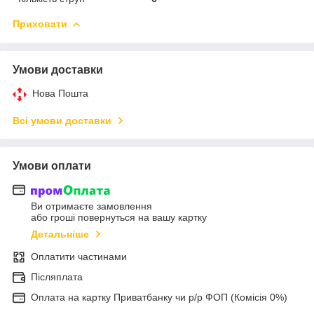
Приховати
Умови доставки
Нова Пошта
Всі умови доставки
Умови оплати
Ви отримаєте замовлення
або гроші повернуться на вашу картку
Детальніше
Оплатити частинами
Післяплата
Оплата на картку Приватбанку чи р/р ФОП (Комісія 0%)