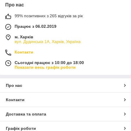
Про нас
99% позитивних з 265 відгуків за рік
Працює з 06.02.2019
м. Харків
вул. Дудинська 1А, Харків, Україна
Контакти
Сьогодні працює з 10:00 до 18:00
Показати весь графік роботи
Про нас
Контакти
Доставка та оплата
Графік роботи