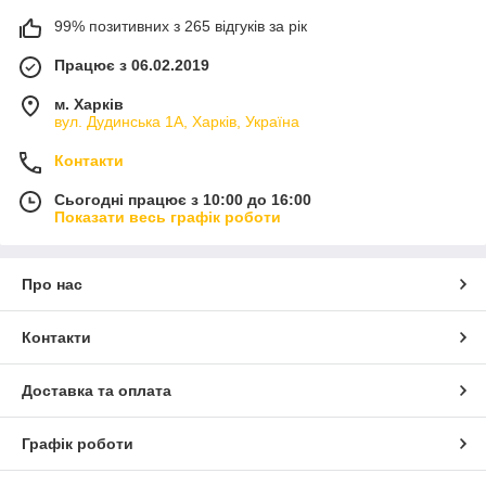
99% позитивних з 265 відгуків за рік
Працює з 06.02.2019
м. Харків
вул. Дудинська 1А, Харків, Україна
Контакти
Сьогодні працює з 10:00 до 16:00
Показати весь графік роботи
Про нас
Контакти
Доставка та оплата
Графік роботи