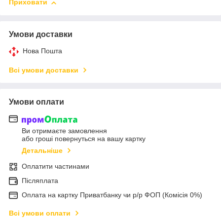
Приховати
Умови доставки
Нова Пошта
Всі умови доставки
Умови оплати
Ви отримаєте замовлення
або гроші повернуться на вашу картку
Детальніше
Оплатити частинами
Післяплата
Оплата на картку Приватбанку чи р/р ФОП (Комісія 0%)
Всі умови оплати