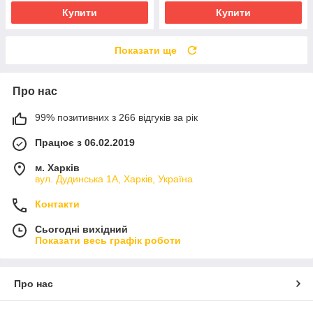
Купити
Купити
Показати ще
Про нас
99% позитивних з 266 відгуків за рік
Працює з 06.02.2019
м. Харків
вул. Дудинська 1А, Харків, Україна
Контакти
Сьогодні вихідний
Показати весь графік роботи
Про нас