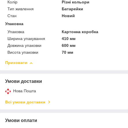
Колір
Різні кольори
Тип живлення
Батарейки
Стан
Новий
Упаковка
Упаковка
Картонна коробка
Ширина упакування
410 мм
Довжина упаковки
600 мм
Висота упаковки
70 мм
Приховати
Умови доставки
Нова Пошта
Всі умови доставки
Умови оплати