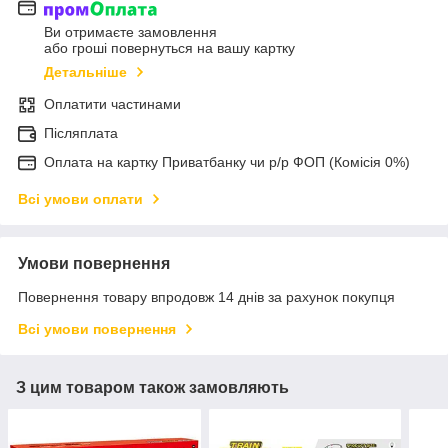
Ви отримаєте замовлення
або гроші повернуться на вашу картку
Детальніше
Оплатити частинами
Післяплата
Оплата на картку Приватбанку чи р/р ФОП (Комісія 0%)
Всі умови оплати
Умови повернення
Повернення товару впродовж 14 днів за рахунок покупця
Всі умови повернення
З цим товаром також замовляють