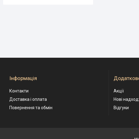
Інформація
Додатков
Контакти
Акції
Доставка і оплата
Нові надхо
Повернення та обмін
Відгуки