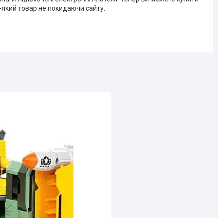
-який товар не покидаючи сайту.