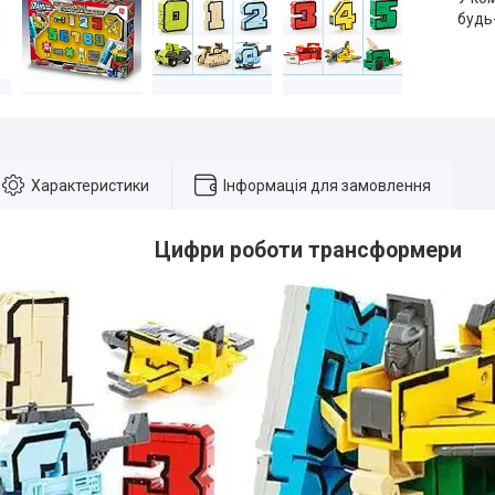
будь
Характеристики
Інформація для замовлення
Цифри роботи трансформери