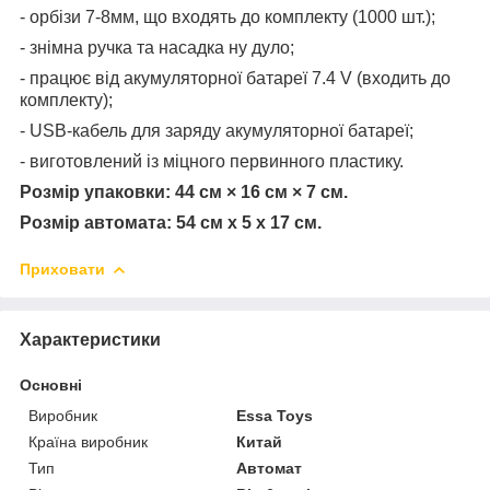
- орбізи 7-8мм, що входять до комплекту (1000 шт.);
- знімна ручка та насадка ну дуло;
- працює від акумуляторної батареї 7.4 V (входить до
комплекту);
- USB-кабель для заряду акумуляторної батареї;
- виготовлений із міцного первинного пластику.
Розмір упаковки: 44 см × 16 см × 7 см.
Розмір автомата: 54 см х 5 х 17 см.
Приховати
Характеристики
Основні
Виробник
Essa Toys
Країна виробник
Китай
Тип
Автомат