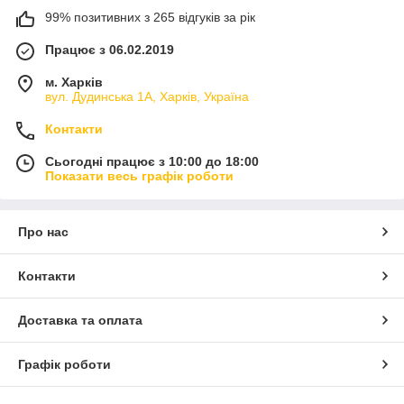
99% позитивних з 265 відгуків за рік
Працює з 06.02.2019
м. Харків
вул. Дудинська 1А, Харків, Україна
Контакти
Сьогодні працює з 10:00 до 18:00
Показати весь графік роботи
Про нас
Контакти
Доставка та оплата
Графік роботи