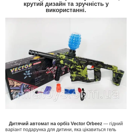
крутий дизайн та зручність у
використанні.
Дитячий автомат на орбіз Vector Orbeez
— гідний
варіант подарунка для дитини, яка цікавиться гель