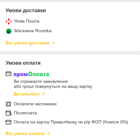
Умови доставки
Нова Пошта
Магазини Rozetka
Всі умови доставки
Умови оплати
Ви отримаєте замовлення
або гроші повернуться на вашу картку
Детальніше
Оплатити частинами
Післяплата
Оплата на картку Приватбанку чи р/р ФОП (Комісія 0%)
Всі умови оплати