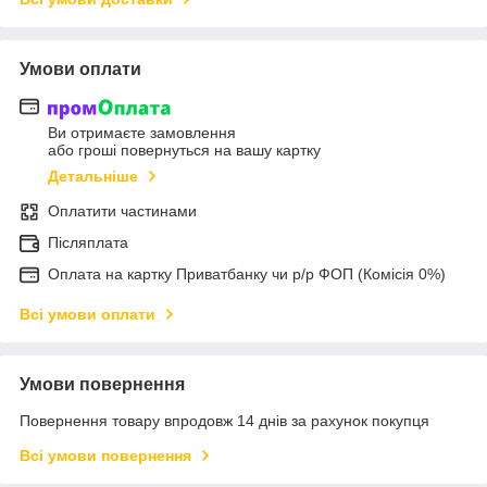
Умови оплати
Ви отримаєте замовлення
або гроші повернуться на вашу картку
Детальніше
Оплатити частинами
Післяплата
Оплата на картку Приватбанку чи р/р ФОП (Комісія 0%)
Всі умови оплати
Умови повернення
Повернення товару впродовж 14 днів за рахунок покупця
Всі умови повернення