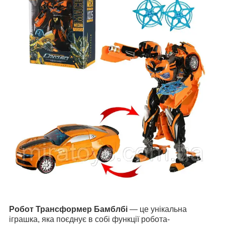
Робот Трансформер Бамблбі
— це унікальна
іграшка, яка поєднує в собі функції робота-