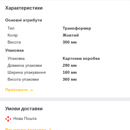
Характеристики
Основні атрибути
Тип
Трансформер
Колір
Жовтий
Висота
300 мм
Упаковка
Упаковка
Картонна коробка
Довжина упаковки
290 мм
Ширина упакування
160 мм
Висота упаковки
360 мм
Приховати
Умови доставки
Нова Пошта
Всі умови доставки