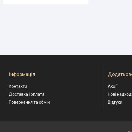
Інформація
Додатков
Контакти
Акції
Доставка і оплата
Нові надхо
Повернення та обмін
Відгуки