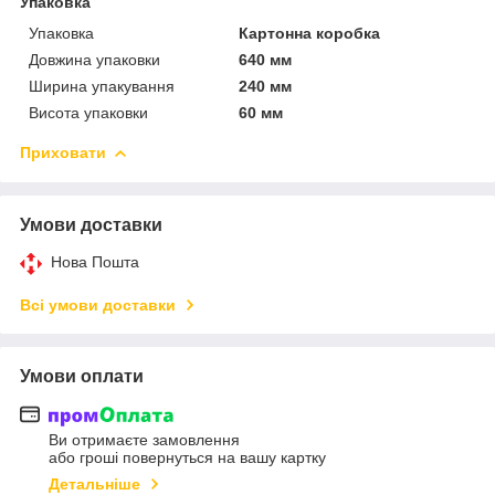
Упаковка
Упаковка
Картонна коробка
Довжина упаковки
640 мм
Ширина упакування
240 мм
Висота упаковки
60 мм
Приховати
Умови доставки
Нова Пошта
Всі умови доставки
Умови оплати
Ви отримаєте замовлення
або гроші повернуться на вашу картку
Детальніше