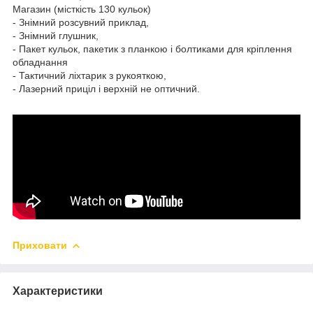
Магазин (місткість 130 кульок)
- Знімний розсувний приклад,
- Знімний глушник,
- Пакет кульок, пакетик з планкою і болтиками для кріплення
обладнання
- Тактичний ліхтарик з рукояткою,
- Лазерний приціл і верхній не оптичний.
Приховати
Характеристики