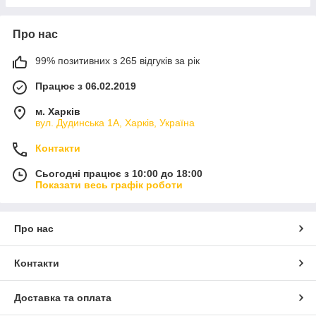
Про нас
99% позитивних з 265 відгуків за рік
Працює з 06.02.2019
м. Харків
вул. Дудинська 1А, Харків, Україна
Контакти
Сьогодні працює з 10:00 до 18:00
Показати весь графік роботи
Про нас
Контакти
Доставка та оплата