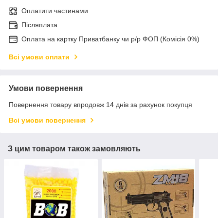
Оплатити частинами
Післяплата
Оплата на картку Приватбанку чи р/р ФОП (Комісія 0%)
Всі умови оплати
Умови повернення
Повернення товару впродовж 14 днів за рахунок покупця
Всі умови повернення
З цим товаром також замовляють