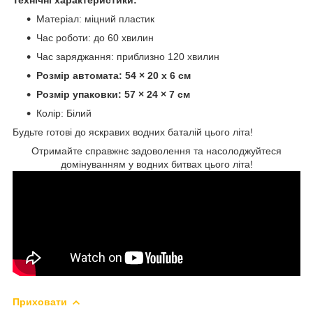
Матеріал: міцний пластик
Час роботи: до 60 хвилин
Час заряджання: приблизно 120 хвилин
Розмір автомата: 54 × 20 х 6 см
Розмір упаковки: 57 × 24 × 7 см
Колір: Білий
Будьте готові до яскравих водних баталій цього літа!
Отримайте справжнє задоволення та насолоджуйтеся
домінуванням у водних битвах цього літа!
Приховати