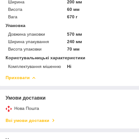
Ширина
200 мм
Висота
60 мм
Вага
670 г
Упаковка
Довжина упаковки
570 мм
Ширина упакування
240 мм
Висота упаковки
70 мм
Користувальницькі характеристики
Комплектування мішенню
Ні
Приховати
Умови доставки
Нова Пошта
Всі умови доставки