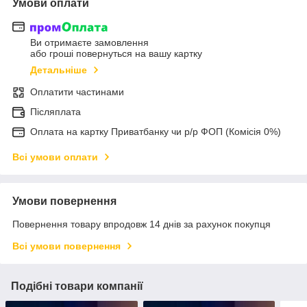
Умови оплати
Ви отримаєте замовлення
або гроші повернуться на вашу картку
Детальніше
Оплатити частинами
Післяплата
Оплата на картку Приватбанку чи р/р ФОП (Комісія 0%)
Всі умови оплати
Умови повернення
Повернення товару впродовж 14 днів за рахунок покупця
Всі умови повернення
Подібні товари компанії