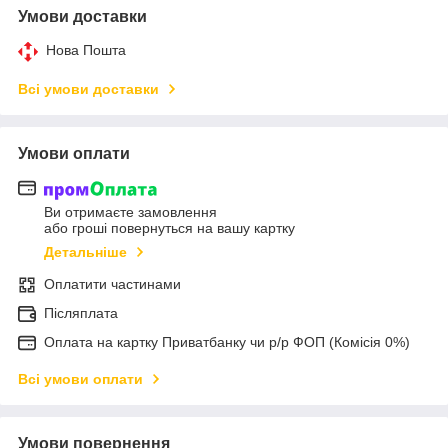
Умови доставки
Нова Пошта
Всі умови доставки
Умови оплати
Ви отримаєте замовлення
або гроші повернуться на вашу картку
Детальніше
Оплатити частинами
Післяплата
Оплата на картку Приватбанку чи р/р ФОП (Комісія 0%)
Всі умови оплати
Умови повернення