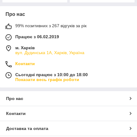
Про нас
99% позитивних з 267 відгуків за рік
Працює з 06.02.2019
м. Харків
вул. Дудинська 1А, Харків, Україна
Контакти
Сьогодні працює з 10:00 до 18:00
Показати весь графік роботи
Про нас
Контакти
Доставка та оплата