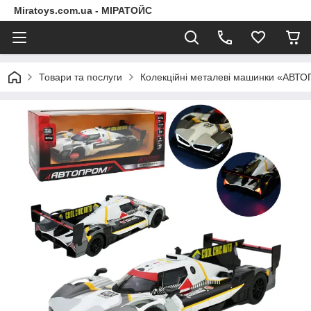
Miratoys.com.ua - МІРАТОЙС
Товари та послуги
Колекційні металеві машинки «АВТ