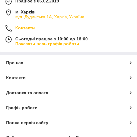
Працює з 06.02.2019
м. Харків
вул. Дудинська 1А, Харків, Україна
Контакти
Сьогодні працює з 10:00 до 18:00
Показати весь графік роботи
Про нас
Контакти
Доставка та оплата
Графік роботи
Повна версія сайту