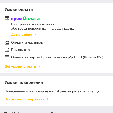
Умови оплати
Ви отримаєте замовлення
або гроші повернуться на вашу картку
Детальніше
Оплатити частинами
Післяплата
Оплата на картку Приватбанку чи р/р ФОП (Комісія 0%)
Всі умови оплати
Умови повернення
Повернення товару впродовж 14 днів за рахунок покупця
Всі умови повернення