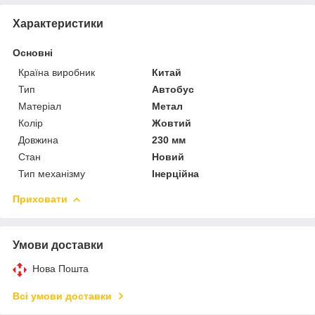
Характеристики
Основні
Країна виробник
Китай
Тип
Автобус
Матеріал
Метал
Колір
Жовтий
Довжина
230 мм
Стан
Новий
Тип механізму
Інерційна
Приховати
Умови доставки
Нова Пошта
Всі умови доставки