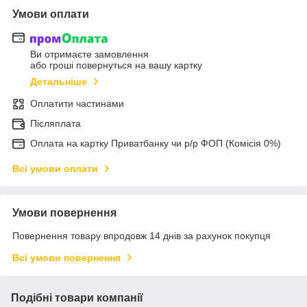
Умови оплати
Ви отримаєте замовлення
або гроші повернуться на вашу картку
Детальніше
Оплатити частинами
Післяплата
Оплата на картку Приватбанку чи р/р ФОП (Комісія 0%)
Всі умови оплати
Умови повернення
Повернення товару впродовж 14 днів за рахунок покупця
Всі умови повернення
Подібні товари компанії