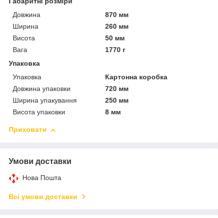
Габаритні розміри
Довжина
870 мм
Ширина
260 мм
Висота
50 мм
Вага
1770 г
Упаковка
Упаковка
Картонна коробка
Довжина упаковки
720 мм
Ширина упакування
250 мм
Висота упаковки
8 мм
Приховати
Умови доставки
Нова Пошта
Всі умови доставки