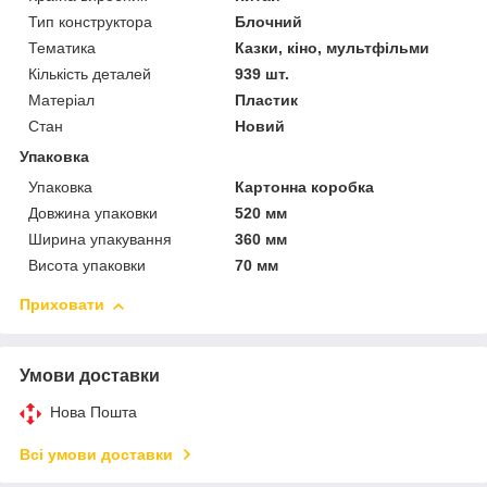
Тип конструктора
Блочний
Тематика
Казки, кіно, мультфільми
Кількість деталей
939 шт.
Матеріал
Пластик
Стан
Новий
Упаковка
Упаковка
Картонна коробка
Довжина упаковки
520 мм
Ширина упакування
360 мм
Висота упаковки
70 мм
Приховати
Умови доставки
Нова Пошта
Всі умови доставки