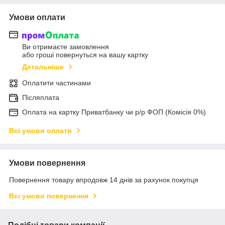
Умови оплати
Ви отримаєте замовлення
або гроші повернуться на вашу картку
Детальніше
Оплатити частинами
Післяплата
Оплата на картку Приватбанку чи р/р ФОП (Комісія 0%)
Всі умови оплати
Умови повернення
Повернення товару впродовж 14 днів за рахунок покупця
Всі умови повернення