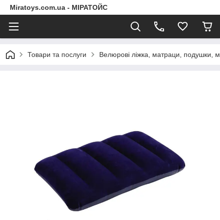
Miratoys.com.ua - МІРАТОЙС
Товари та послуги
Велюрові ліжка, матраци, подушки, м