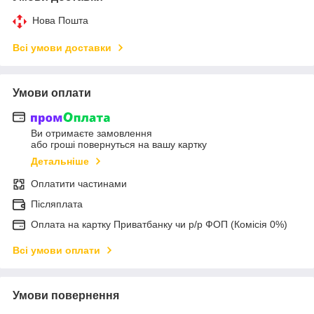
Нова Пошта
Всі умови доставки
Умови оплати
Ви отримаєте замовлення
або гроші повернуться на вашу картку
Детальніше
Оплатити частинами
Післяплата
Оплата на картку Приватбанку чи р/р ФОП (Комісія 0%)
Всі умови оплати
Умови повернення