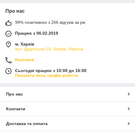
Про нас
99% позитивних з 266 відгуків за рік
Працює з 06.02.2019
м. Харків
вул. Дудинська 1А, Харків, Україна
Контакти
Сьогодні працює з 10:00 до 16:00
Показати весь графік роботи
Про нас
Контакти
Доставка та оплата